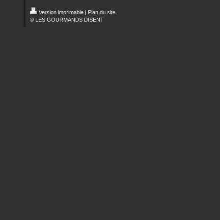
Version imprimable
|
Plan du site
© LES GOURMANDS DISENT